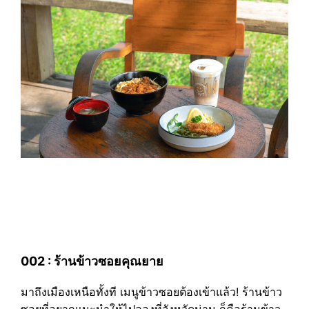
002 : ร้านข้าวซอยคุณยาย
มาถึงเมืองเหนือทั้งที เมนูข้าวซอยต้องเข้าแล้ว! ร้านข้าว
ซอยที่อยากแนะนำให้ไปลองที่จังหวัดน่าน ก็คือร้านข้าว