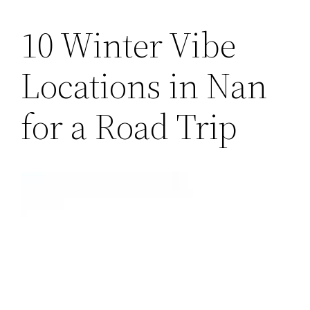
10 Winter Vibe
Locations in Nan
for a Road Trip