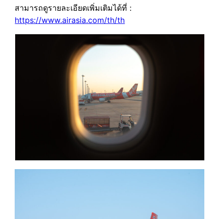
สามารถดูรายละเอียดเพิ่มเติมได้ที่ :
https://www.airasia.com/th/th