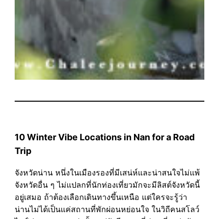
10 Winter Vibe Locations in Nan for a Road
Trip
จังหวัดน่าน หนึ่งในเมืองรองที่มีเสน่ห์และน่าสนใจไม่แพ้
จังหวัดอื่น ๆ ไม่แปลกที่นักท่องเที่ยวมักจะมีลิสต์จังหวัดนี้
อยู่เสมอ ถ้าต้องเลือกเดินทางขึ้นเหนือ แต่ใครจะรู้ว่า
น่านไม่ได้เป็นแค่สถานที่พักผ่อนหย่อนใจ ในวิถีคนสโลว์