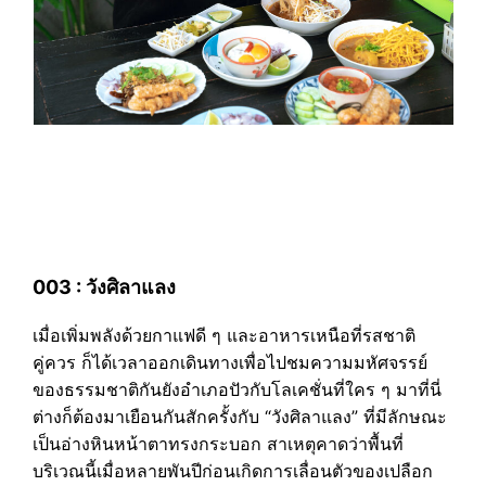
003 : วังศิลาแลง
เมื่อเพิ่มพลังด้วยกาแฟดี ๆ และอาหารเหนือที่รสชาติ
คู่ควร ก็ได้เวลาออกเดินทางเพื่อไปชมความมหัศจรรย์
ของธรรมชาติกันยังอำเภอปัวกับโลเคชั่นที่ใคร ๆ มาที่นี่
ต่างก็ต้องมาเยือนกันสักครั้งกับ “วังศิลาแลง” ที่มีลักษณะ
เป็นอ่างหินหน้าตาทรงกระบอก สาเหตุคาดว่าพื้นที่
บริเวณนี้เมื่อหลายพันปีก่อนเกิดการเลื่อนตัวของเปลือก