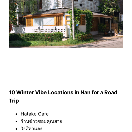
10 Winter Vibe Locations in Nan for a Road
Trip
Hatake Cafe
ร้านข้าวซอยคุณยาย
วังศิลาแลง