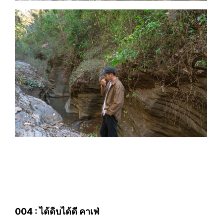
004 : ได้ดิบได้ดี คาเฟ่