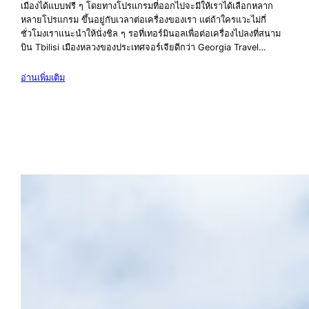
เมืองได้แบบฟรี ๆ โดยทางโปรแกรมที่ออกไปจะมีให้เราได้เลือกหลาก
หลายโปรแกรม ขึ้นอยู่กับเวลาต่อเครื่องของเรา แต่ถ้าใครแวะไม่กี่
ชั่วโมงเราแนะนำให้นั่งชิล ๆ รอที่เทอร์มินอลเพื่อต่อเครื่องไปลงที่สนาม
บิน Tbilisi เมืองหลวงของประเทศจอร์เจียดีกว่า Georgia Travel…
อ่านเพิ่มเติม