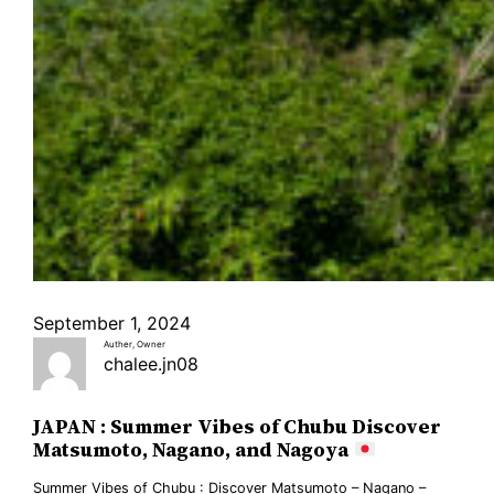
September 1, 2024
Auther, Owner
chalee.jn08
JAPAN : Summer Vibes of Chubu Discover
Matsumoto, Nagano, and Nagoya
Summer Vibes of Chubu : Discover Matsumoto – Nagano –