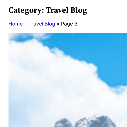
Category:
Travel Blog
Home
»
Travel Blog
»
Page 3