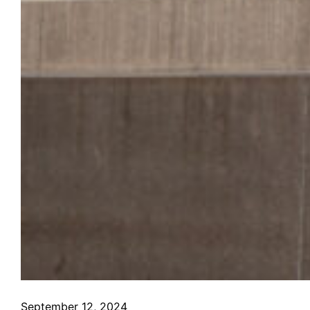
September 12, 2024