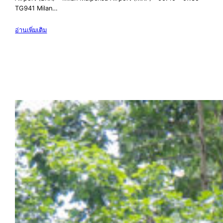
TG941 Milan…
อ่านเพิ่มเติม