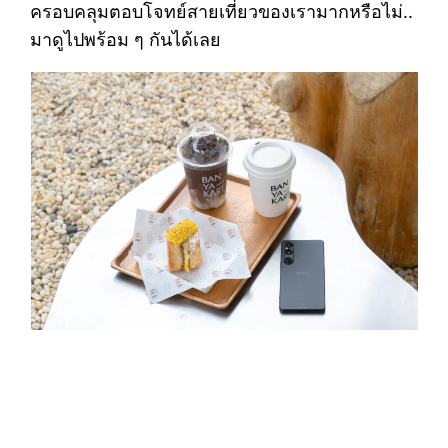
ครอบคลุมตอบโจทย์สายเที่ยวของเรามากหรือไม่..
มาดูไปพร้อม ๆ กันได้เลย