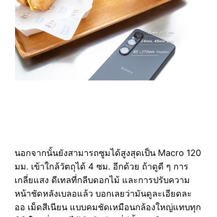
นอกจากนั้นยังสามารถซูมได้สูงสุดเป็น Macro 120
มม. เข้าใกล้วัตถุได้ 4 ซม. อีกด้วย ถ้าดูดี ๆ การ
เกลี่ยแสง ดีเทลที่กลีบดอกไม้ และการปรับความ
หน้าชัดหลังเบลอแล้ว บอกเลยว่ามันดูละเอียดละ
ออ เม็ดสีเนียน แบบคมชัดเหมือนกล้องใหญ่แทบทุก