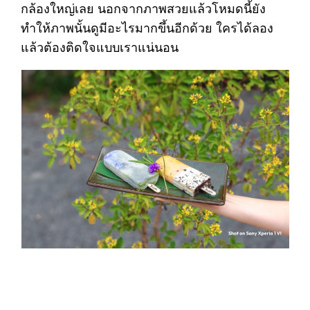
กล้องใหญ่เลย นอกจากภาพสวยแล้วโหมดนี้ยัง
ทำให้ภาพนั้นดูมีอะไรมากขึ้นอีกด้วย ใครได้ลอง
แล้วต้องติดใจแบบเราแน่นอน