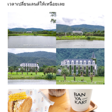
เวลาเปลี่ยนเลนส์ให้เหนื่อยเลย