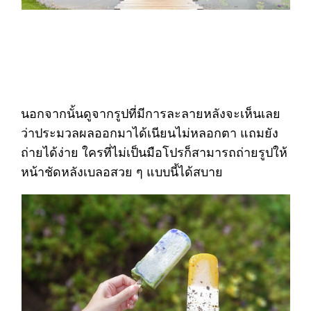
นอกจากนั้นดูจากรูปที่มีการละลายหลังจะเห็นเลย
ว่าประมวลผลออกมาได้เนียนไม่หลอกตา แถมยัง
ถ่ายได้ง่าย ใครที่ไม่เป็นมือโปรก็สามารถถ่ายรูปให้
หน้าชัดหลังเบลอสวย ๆ แบบนี้ได้สบาย