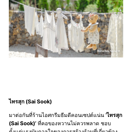
ไทรสุก
(Sai Sook)
มาต่อกันที่ร้านไอศกรีมธีมดีคอนเซปต์แน่น
‘ไทรสุก
(Sai Sook)’
ที่คอของหวานไม่ควรพลาด ชอบ
ตั้งแต่แรงบันดาลใจของการสร้างร้านที่เกี่ยวข้อง