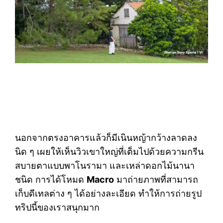
นอกจากตรงอาคารแล้วก็มีเนินหญ้ากว้างลาดลง
นิด ๆ เผยให้เห็นวิวเขาใหญ่ที่เต็มไปด้วยความกรีน
สบายตาแบบพาโนรามา และเหล่าดอกไม้นานา
ชนิด การได้โหมด
Macro
มาถ่ายภาพที่สามารถ
เก็บดีเทลต่าง ๆ ได้อย่างละเอียด ทำให้การถ่ายรูป
ทริปนี้ของเราสนุกมาก