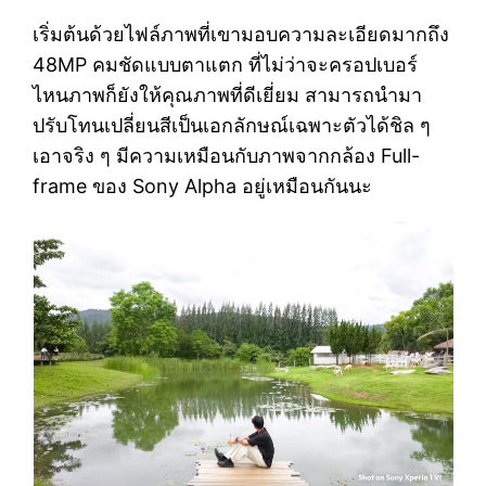
เริ่มต้นด้วยไฟล์ภาพที่เขามอบความละเอียดมากถึง
48MP คมชัดแบบตาแตก ที่ไม่ว่าจะครอปเบอร์
ไหนภาพก็ยังให้คุณภาพที่ดีเยี่ยม สามารถนำมา
ปรับโทนเปลี่ยนสีเป็นเอกลักษณ์เฉพาะตัวได้ชิล ๆ
เอาจริง ๆ มีความเหมือนกับภาพจากกล้อง Full-
frame ของ Sony Alpha อยู่เหมือนกันนะ