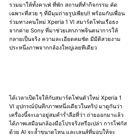
รวมมาให้ทั้งคาเฟ่ ที่พัก สถานที่ทำกิจกรรม คัด
เฉพาะที่สวย ๆ ที่มีมุมถ่ายรูปเพียบ!! พร้อมกับเพื่อน
ร่วมทางคนใหม่ Xperia 1 VI สมาร์ตโฟนเรือธง
จากค่าย Sony ที่มาช่วยเสกภาพจินตนาการให้
กลายเป็นจริง ความละเอียดคมชัด มีมีติสวยงาม
ประหนึ่งภาพจากกล้องใหญ่เลยทีเดียว
ได้เวลาเปิดใจให้กับสมาร์ตโฟนตัวใหม่ Xperia 1
VI อุปกรณ์บันทึกภาพหนึ่งเดียวในทริป มาดูกันว่า
เครื่องนี้จะเอาอยู่สมคำร่ำลือที่ว่า ถ่ายออกมาแล้ว
ได้ภาพเสมือนกล้องมือโปรจริงหรือเปล่า การโฟกัส
ด้วย AI จะล้ำขนาดไหน และเลนส์ที่มอบให้จะ